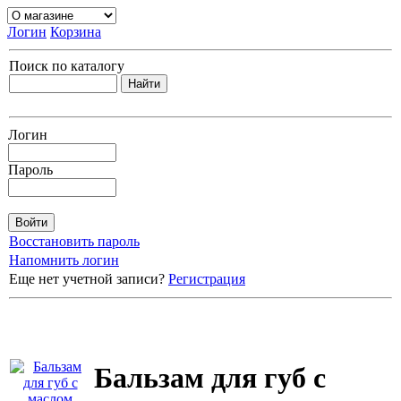
Логин
Корзина
Поиск по каталогу
Логин
Пароль
Восстановить пароль
Напомнить логин
Еще нет учетной записи?
Регистрация
Бальзам для губ с