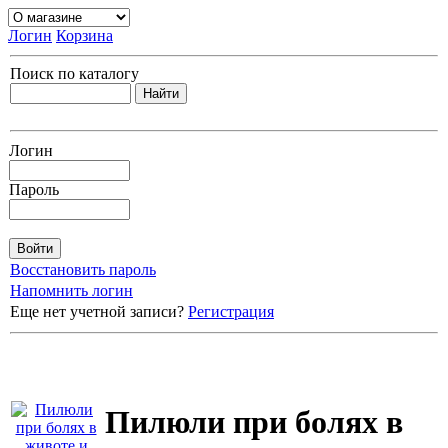
Логин
Корзина
Поиск по каталогу
Логин
Пароль
Восстановить пароль
Напомнить логин
Еще нет учетной записи?
Регистрация
Пилюли при болях в