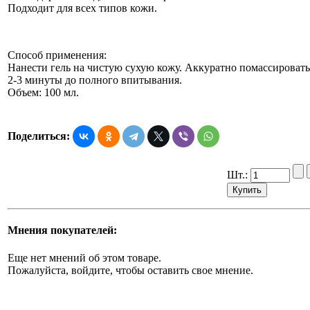
Подходит для всех типов кожи.
Способ применения:
Нанести гель на чистую сухую кожу. Аккуратно помассировать
2-3 минуты до полного впитывания.
Объем: 100 мл.
Поделиться:
Шт.:
Мнения покупателей:
Еще нет мнений об этом товаре.
Пожалуйста, войдите, чтобы оставить свое мнение.