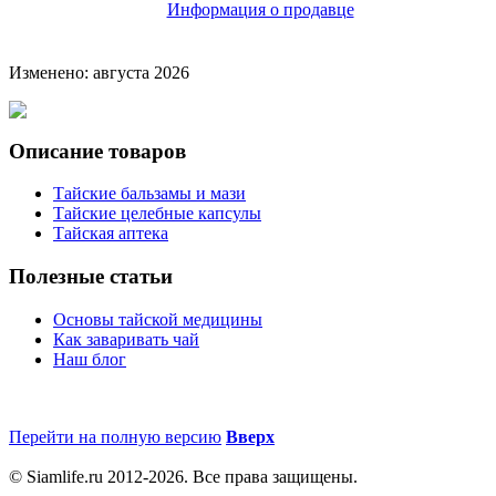
Информация о продавце
Изменено: августа 2026
Описание товаров
Тайские бальзамы и мази
Тайские целебные капсулы
Тайская аптека
Полезные статьи
Основы тайской медицины
Как заваривать чай
Наш блог
Перейти на полную версию
Вверх
© Siamlife.ru 2012-2026. Все права защищены.