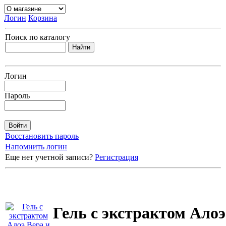
Логин
Корзина
Поиск по каталогу
Логин
Пароль
Восстановить пароль
Напомнить логин
Еще нет учетной записи?
Регистрация
Гель с экстрактом Алоэ