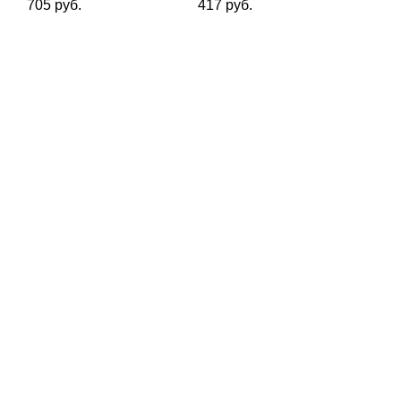
705 руб.
417 руб.