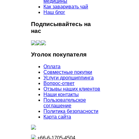
медицины
Как заваривать чай
Наш блог
Подписывайтесь на
нас
Уголок покупателя
Оплата
Совместные покупки
Услуги дропшиппинга
Вопрос-ответ
Отзывы наших клиентов
Наши контакты
Пользовательское
соглашение
Политика безопасности
Карта сайта
+66-6-1705-4504