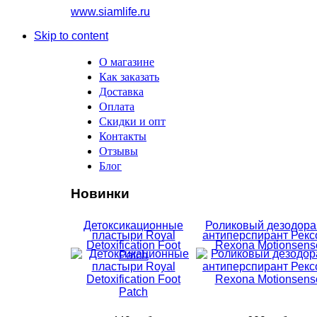
www.siamlife.ru
Skip to content
О магазине
Как заказать
Доставка
Оплата
Скидки и опт
Контакты
Отзывы
Блог
Новинки
Детоксикационные
Роликовый дезодора
пластыри Royal
антиперспирант Рекс
Detoxification Foot
Rexona Motionsens
Patch