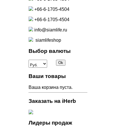
+66-6-1705-4504
+66-6-1705-4504
info@siamlife.ru
siamlifeshop
Выбор валюты
Ваши товары
Ваша корзина пуста.
Заказать на iHerb
Лидеры продаж