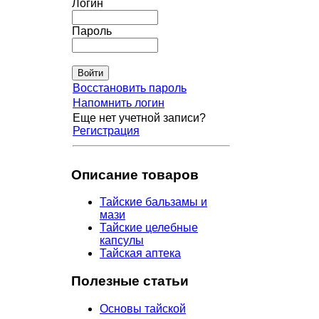
Логин
Пароль
Восстановить пароль
Напомнить логин
Еще нет учетной записи?
Регистрация
Описание товаров
Тайские бальзамы и
мази
Тайские целебные
капсулы
Тайская аптека
Полезные статьи
Основы тайской