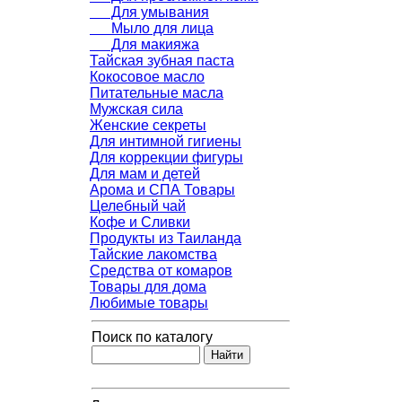
Для умывания
Мыло для лица
Для макияжа
Тайская зубная паста
Кокосовое масло
Питательные масла
Мужская сила
Женские секреты
Для интимной гигиены
Для коррекции фигуры
Для мам и детей
Арома и СПА Товары
Целебный чай
Кофе и Сливки
Продукты из Таиланда
Тайские лакомства
Средства от комаров
Товары для дома
Любимые товары
Поиск по каталогу