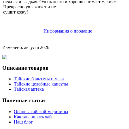
нежная и гладкая. Очень легко и хорошо снимает макияж.
Прекрасно увлажняет и не
сушит кожу!
Информация о продавце
Изменено: августа 2026
Описание товаров
Тайские бальзамы и мази
Тайские целебные капсулы
Тайская аптека
Полезные статьи
Основы тайской медицины
Как заваривать чай
Наш блог