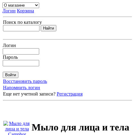
Логин
Корзина
Поиск по каталогу
Логин
Пароль
Восстановить пароль
Напомнить логин
Еще нет учетной записи?
Регистрация
Мыло для лица и тела