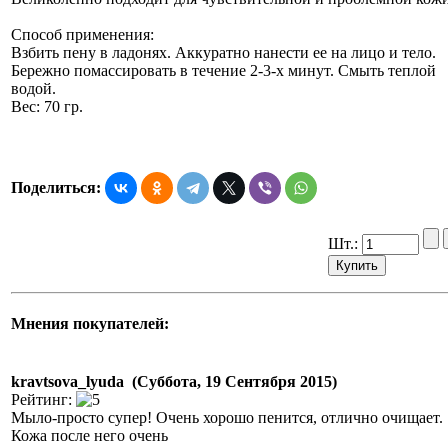
Способ применения:
Взбить пену в ладонях. Аккуратно нанести ее на лицо и тело.
Бережно помассировать в течение 2-3-х минут. Смыть теплой
водой.
Вес: 70 гр.
Поделиться:
Шт.:
Мнения покупателей:
kravtsova_lyuda (Суббота, 19 Сентября 2015)
Рейтинг:
Мыло-просто супер! Очень хорошо пенится, отлично очищает.
Кожа после него очень