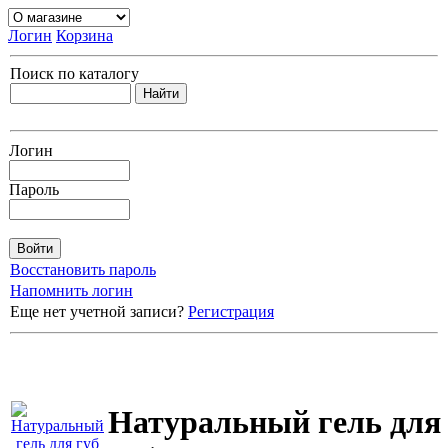
Логин
Корзина
Поиск по каталогу
Логин
Пароль
Восстановить пароль
Напомнить логин
Еще нет учетной записи?
Регистрация
Натуральный гель для