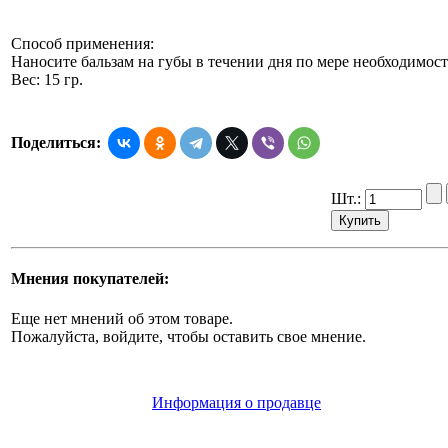
Способ применения:
Наносите бальзам на губы в течении дня по мере необходимост
Вес: 15 гр.
Поделиться:
Шт.:
Мнения покупателей:
Еще нет мнений об этом товаре.
Пожалуйста, войдите, чтобы оставить свое мнение.
Информация о продавце