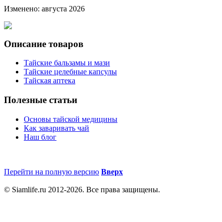
Изменено: августа 2026
Описание товаров
Тайские бальзамы и мази
Тайские целебные капсулы
Тайская аптека
Полезные статьи
Основы тайской медицины
Как заваривать чай
Наш блог
Перейти на полную версию
Вверх
© Siamlife.ru 2012-2026. Все права защищены.