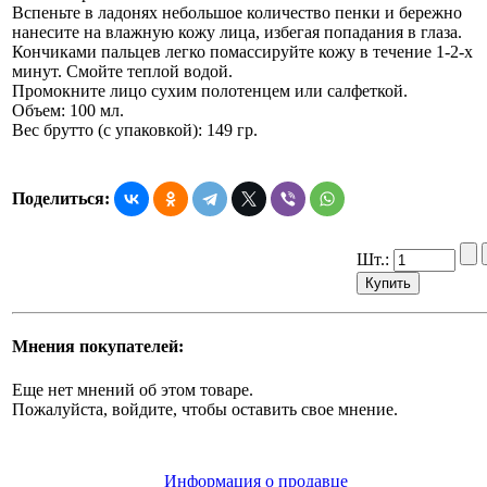
Вспеньте в ладонях небольшое количество пенки и бережно
нанесите на влажную кожу лица, избегая попадания в глаза.
Кончиками пальцев легко помассируйте кожу в течение 1-2-х
минут. Смойте теплой водой.
Промокните лицо сухим полотенцем или салфеткой.
Объем: 100 мл.
Вес брутто (с упаковкой): 149 гр.
Поделиться:
Шт.:
Мнения покупателей:
Еще нет мнений об этом товаре.
Пожалуйста, войдите, чтобы оставить свое мнение.
Информация о продавце