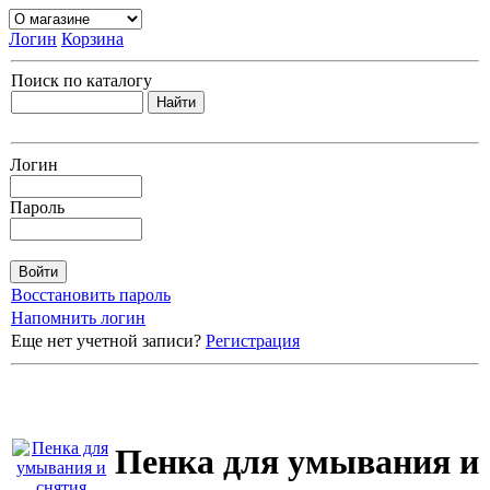
Логин
Корзина
Поиск по каталогу
Логин
Пароль
Восстановить пароль
Напомнить логин
Еще нет учетной записи?
Регистрация
Пенка для умывания и