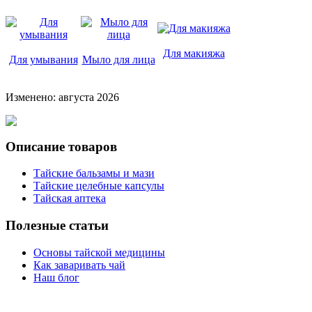
Для макияжа
Для умывания
Мыло для лица
Изменено: августа 2026
Описание товаров
Тайские бальзамы и мази
Тайские целебные капсулы
Тайская аптека
Полезные статьи
Основы тайской медицины
Как заваривать чай
Наш блог