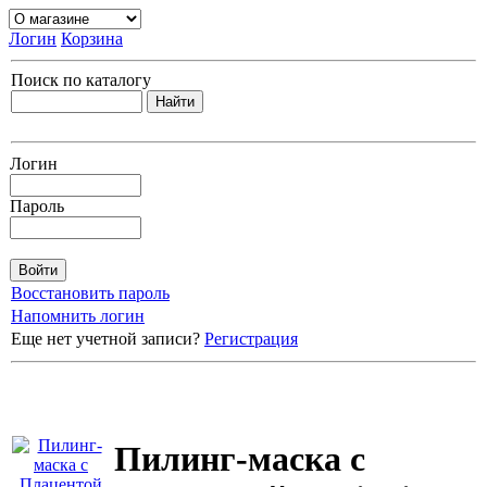
Логин
Корзина
Поиск по каталогу
Логин
Пароль
Восстановить пароль
Напомнить логин
Еще нет учетной записи?
Регистрация
Пилинг-маска с