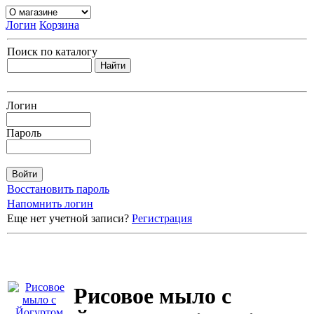
Логин
Корзина
Поиск по каталогу
Логин
Пароль
Восстановить пароль
Напомнить логин
Еще нет учетной записи?
Регистрация
Рисовое мыло с