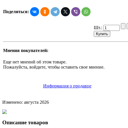
Поделиться:
Шт.:
Мнения покупателей:
Еще нет мнений об этом товаре.
Пожалуйста, войдите, чтобы оставить свое мнение.
Информация о продавце
Изменено: августа 2026
Описание товаров