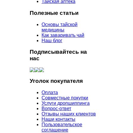
Тайская аптека
Полезные статьи
Основы тайской
медицины
Как заваривать чай
Наш блог
Подписывайтесь на
нас
Уголок покупателя
Оплата
Совместные покупки
Услуги дропшиппинга
Вопрос-ответ
Отзывы наших клиентов
Наши контакты
Пользовательское
соглашение