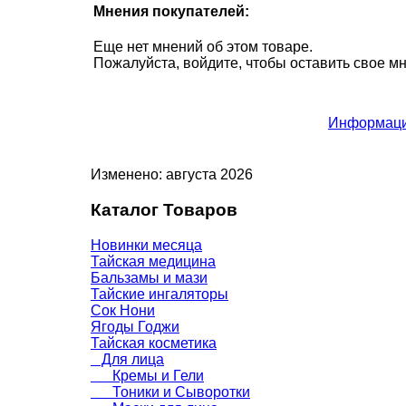
Мнения покупателей:
Еще нет мнений об этом товаре.
Пожалуйста, войдите, чтобы оставить свое м
Информаци
Изменено: августа 2026
Каталог Товаров
Новинки месяца
Тайская медицина
Бальзамы и мази
Тайские ингаляторы
Сок Нони
Ягоды Годжи
Тайская косметика
Для лица
Кремы и Гели
Тоники и Сыворотки