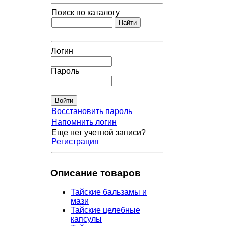
Поиск по каталогу
Логин
Пароль
Восстановить пароль
Напомнить логин
Еще нет учетной записи?
Регистрация
Описание товаров
Тайские бальзамы и
мази
Тайские целебные
капсулы