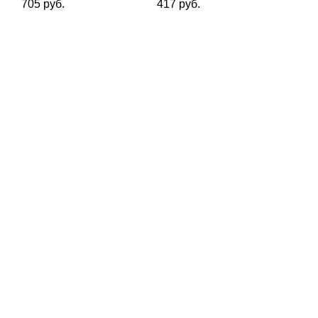
705 руб.
417 руб.