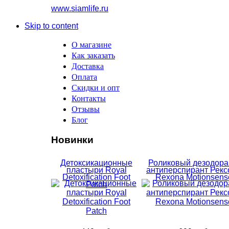
www.siamlife.ru
Skip to content
О магазине
Как заказать
Доставка
Оплата
Скидки и опт
Контакты
Отзывы
Блог
Новинки
Детоксикационные
Роликовый дезодора
пластыри Royal
антиперспирант Рекс
Detoxification Foot
Rexona Motionsens
Patch