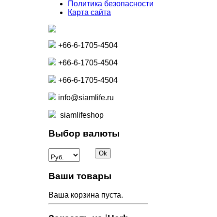
Политика безопасности
Карта сайта
+66-6-1705-4504
+66-6-1705-4504
+66-6-1705-4504
info@siamlife.ru
siamlifeshop
Выбор валюты
Ваши товары
Ваша корзина пуста.