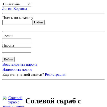
Логин
Корзина
Поиск по каталогу
Логин
Пароль
Восстановить пароль
Напомнить логин
Еще нет учетной записи?
Регистрация
Солевой скраб с