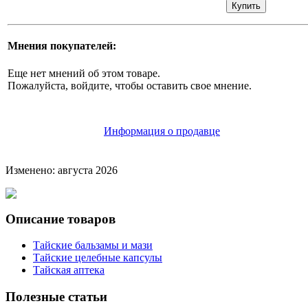
Мнения покупателей:
Еще нет мнений об этом товаре.
Пожалуйста, войдите, чтобы оставить свое мнение.
Информация о продавце
Изменено: августа 2026
Описание товаров
Тайские бальзамы и мази
Тайские целебные капсулы
Тайская аптека
Полезные статьи