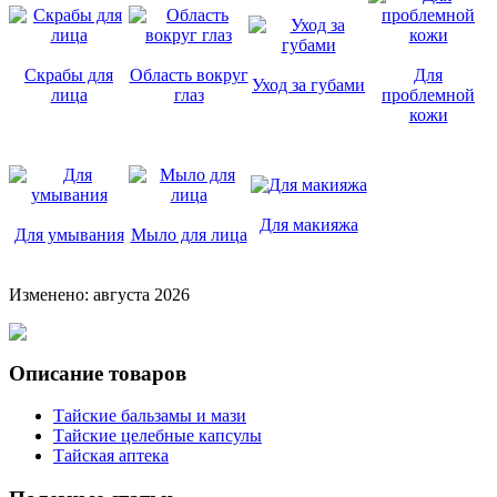
Скрабы для
Область вокруг
Для
Уход за губами
лица
глаз
проблемной
кожи
Для макияжа
Для умывания
Мыло для лица
Изменено: августа 2026
Описание товаров
Тайские бальзамы и мази
Тайские целебные капсулы
Тайская аптека