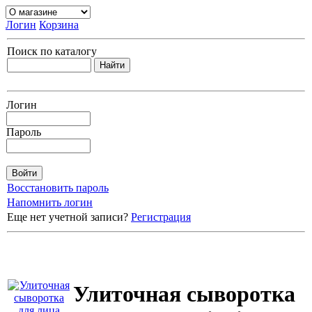
Логин
Корзина
Поиск по каталогу
Логин
Пароль
Восстановить пароль
Напомнить логин
Еще нет учетной записи?
Регистрация
Улиточная сыворотка