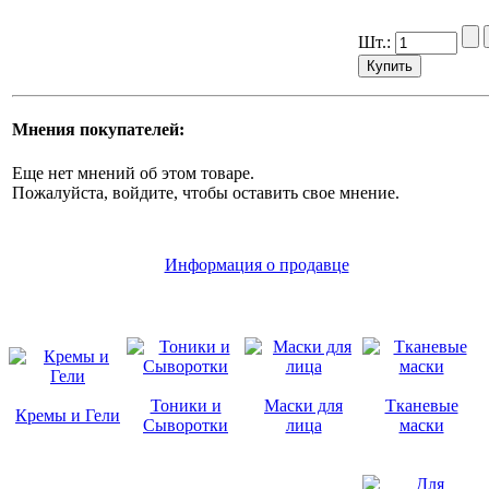
Шт.:
Мнения покупателей:
Еще нет мнений об этом товаре.
Пожалуйста, войдите, чтобы оставить свое мнение.
Информация о продавце
Тоники и
Маски для
Тканевые
Кремы и Гели
Сыворотки
лица
маски