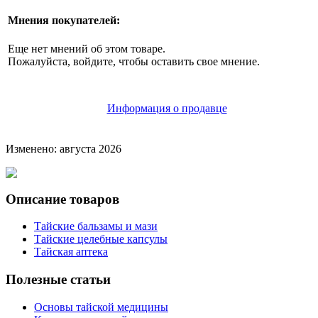
Мнения покупателей:
Еще нет мнений об этом товаре.
Пожалуйста, войдите, чтобы оставить свое мнение.
Информация о продавце
Изменено: августа 2026
Описание товаров
Тайские бальзамы и мази
Тайские целебные капсулы
Тайская аптека
Полезные статьи
Основы тайской медицины