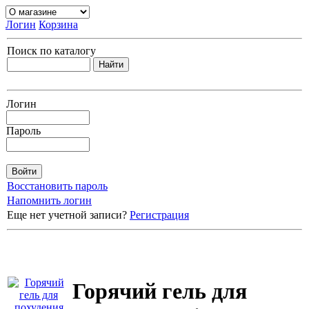
Логин
Корзина
Поиск по каталогу
Логин
Пароль
Восстановить пароль
Напомнить логин
Еще нет учетной записи?
Регистрация
Горячий гель для