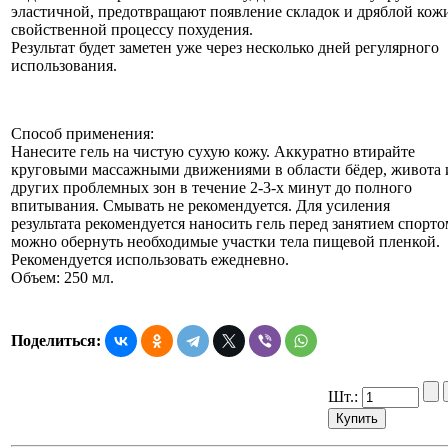
эластичной, предотвращают появление складок и дряблой кож
свойственной процессу похудения.
Результат будет заметен уже через несколько дней регулярного
использования.
Способ применения:
Нанесите гель на чистую сухую кожу. Аккуратно втирайте
круговыми массажными движениями в области бёдер, живота 
других проблемных зон в течение 2-3-х минут до полного
впитывания. Смывать не рекомендуется. Для усиления
результата рекомендуется наносить гель перед занятием спорто
можно обернуть необходимые участки тела пищевой пленкой.
Рекомендуется использовать ежедневно.
Объем: 250 мл.
Поделиться:
Шт.: