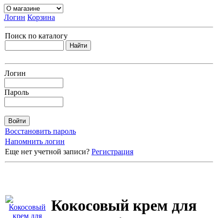
Логин
Корзина
Поиск по каталогу
Логин
Пароль
Восстановить пароль
Напомнить логин
Еще нет учетной записи?
Регистрация
Кокосовый крем для