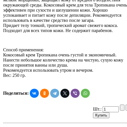
окружающей среды. Кокосовый крем для тела Тропикана очень
эффективен при сухости и шелушении кожи. Хорошо
успокаивает и питает кожу после депиляции. Рекомендуется
использовать в качестве средство после загара.
Придает телу тонкий, тропический аромат свежего кокоса.
Подходит для всех типов кожи. Не содержит парабенов.
Способ применения:
Кокосовый крем Тропикана очень густой и экономичный.
Нанести небольшое количество крема на чистую, сухую кожу
после принятия ванны или душа.
Рекомендуется использовать утром и вечером.
Вес: 250 гр.
Поделиться:
Шт.: