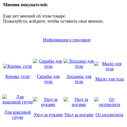
Мнения покупателей:
Еще нет мнений об этом товаре.
Пожалуйста, войдите, чтобы оставить свое мнение.
Информация о продавце
Кремы, гели
Скрабы для
Лосьоны для
Мыло для тела
тела
тела
Для красивой
Уход за руками
Уход за ногами
От целлюлита
груди