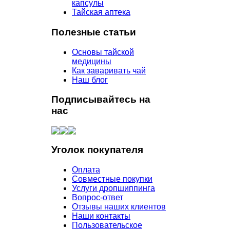
капсулы
Тайская аптека
Полезные статьи
Основы тайской
медицины
Как заваривать чай
Наш блог
Подписывайтесь на
нас
Уголок покупателя
Оплата
Совместные покупки
Услуги дропшиппинга
Вопрос-ответ
Отзывы наших клиентов
Наши контакты
Пользовательское