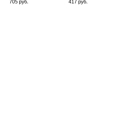
705 руб.
417 руб.