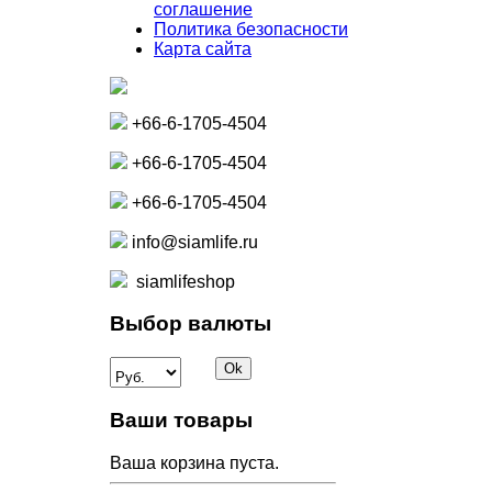
соглашение
Политика безопасности
Карта сайта
+66-6-1705-4504
+66-6-1705-4504
+66-6-1705-4504
info@siamlife.ru
siamlifeshop
Выбор валюты
Ваши товары
Ваша корзина пуста.