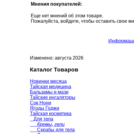
Мнения покупателей:
Еще нет мнений об этом товаре.
Пожалуйста, войдите, чтобы оставить свое м
Информаци
Изменено: августа 2026
Каталог Товаров
Новинки месяца
Тайская медицина
Бальзамы и мази
Тайские ингаляторы
Сок Нони
Ягоды Годжи
Тайская косметика
Для тела
Кремы, гели
Скрабы для тела