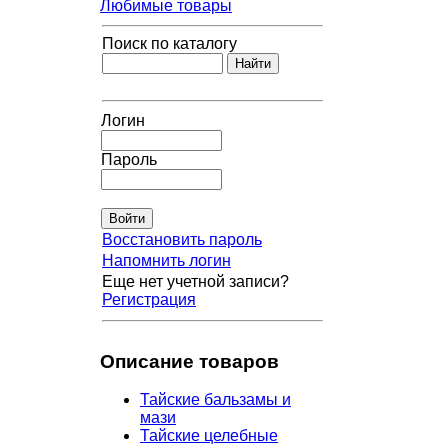
Любимые товары
Поиск по каталогу
Логин
Пароль
Восстановить пароль
Напомнить логин
Еще нет учетной записи?
Регистрация
Описание товаров
Тайские бальзамы и
мази
Тайские целебные