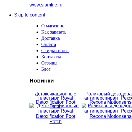
www.siamlife.ru
Skip to content
О магазине
Как заказать
Доставка
Оплата
Скидки и опт
Контакты
Отзывы
Блог
Новинки
Детоксикационные
Роликовый дезодора
пластыри Royal
антиперспирант Рекс
Detoxification Foot
Rexona Motionsens
Patch