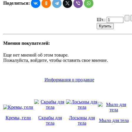
Поделиться:
Шт.:
Мнения покупателей:
Еще нет мнений об этом товаре.
Пожалуйста, войдите, чтобы оставить свое мнение.
Информация о продавце
Кремы, гели
Скрабы для
Лосьоны для
Мыло для тела
тела
тела