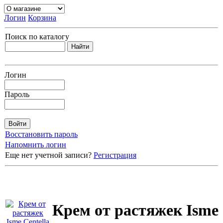
Логин
Корзина
Поиск по каталогу
Логин
Пароль
Восстановить пароль
Напомнить логин
Еще нет учетной записи?
Регистрация
Крем от растяжек Isme