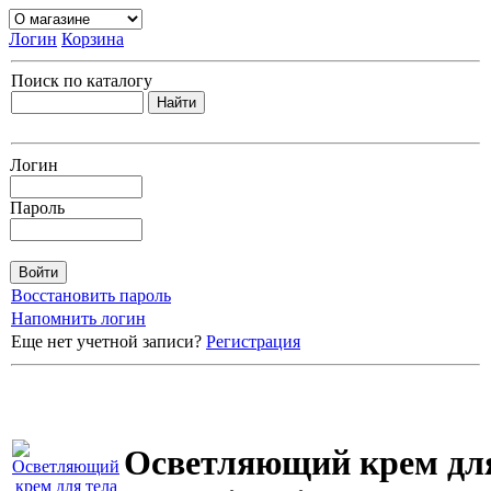
Логин
Корзина
Поиск по каталогу
Логин
Пароль
Восстановить пароль
Напомнить логин
Еще нет учетной записи?
Регистрация
Осветляющий крем дл