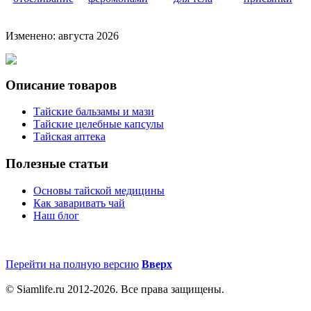
Изменено: августа 2026
Описание товаров
Тайские бальзамы и мази
Тайские целебные капсулы
Тайская аптека
Полезные статьи
Основы тайской медицины
Как заваривать чай
Наш блог
Перейти на полную версию
Вверх
© Siamlife.ru 2012-2026. Все права защищены.