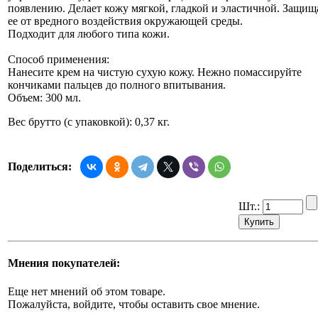
появлению. Делает кожу мягкой, гладкой и эластичной. Защищ
ее от вредного воздействия окружающей среды.
Подходит для любого типа кожи.
Способ применения:
Нанесите крем на чистую сухую кожу. Нежно помассируйте
кончиками пальцев до полного впитывания.
Объем: 300 мл.
Вес брутто (с упаковкой): 0,37 кг.
Поделиться:
Шт.:
Мнения покупателей:
Еще нет мнений об этом товаре.
Пожалуйста, войдите, чтобы оставить свое мнение.