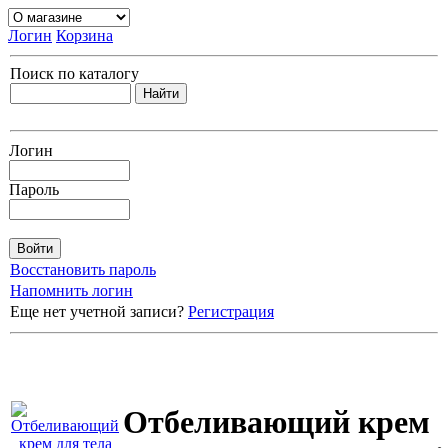
Логин
Корзина
Поиск по каталогу
Логин
Пароль
Восстановить пароль
Напомнить логин
Еще нет учетной записи?
Регистрация
Отбеливающий крем