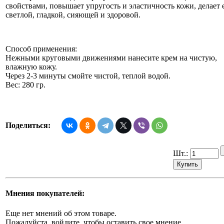
свойствами, повышает упругость и эластичность кожи, делает 
светлой, гладкой, сияющей и здоровой.
Способ применения:
Нежными круговыми движениями нанесите крем на чистую,
влажную кожу.
Через 2-3 минуты смойте чистой, теплой водой.
Вес: 280 гр.
Поделиться:
Шт.:
Мнения покупателей:
Еще нет мнений об этом товаре.
Пожалуйста, войдите, чтобы оставить свое мнение.