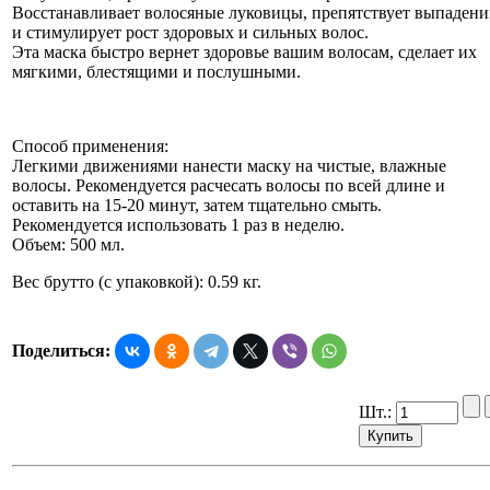
Восстанавливает волосяные луковицы, препятствует выпаден
и стимулирует рост здоровых и сильных волос.
Эта маска быстро вернет здоровье вашим волосам, сделает их
мягкими, блестящими и послушными.
Способ применения:
Легкими движениями нанести маску на чистые, влажные
волосы. Рекомендуется расчесать волосы по всей длине и
оставить на 15-20 минут, затем тщательно смыть.
Рекомендуется использовать 1 раз в неделю.
Объем: 500 мл.
Вес брутто (с упаковкой): 0.59 кг.
Поделиться:
Шт.: