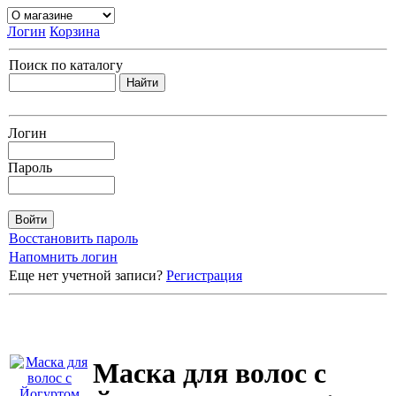
Логин
Корзина
Поиск по каталогу
Логин
Пароль
Восстановить пароль
Напомнить логин
Еще нет учетной записи?
Регистрация
Маска для волос с