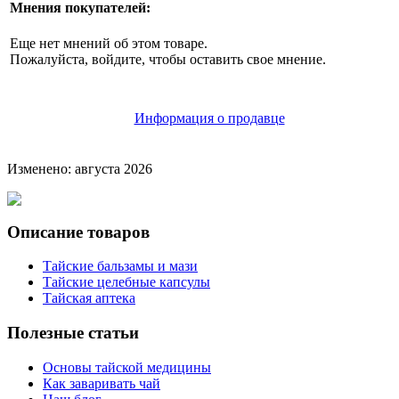
Мнения покупателей:
Еще нет мнений об этом товаре.
Пожалуйста, войдите, чтобы оставить свое мнение.
Информация о продавце
Изменено: августа 2026
Описание товаров
Тайские бальзамы и мази
Тайские целебные капсулы
Тайская аптека
Полезные статьи
Основы тайской медицины
Как заваривать чай