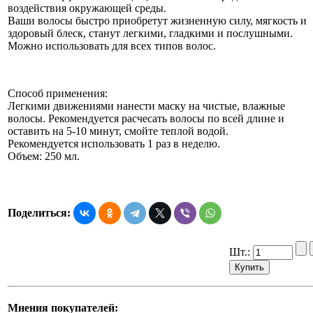
воздействия окружающей среды.
Ваши волосы быстро приобретут жизненную силу, мягкость и
здоровый блеск, станут легкими, гладкими и послушными.
Можно использовать для всех типов волос.
Способ применения:
Легкими движениями нанести маску на чистые, влажные
волосы. Рекомендуется расчесать волосы по всей длине и
оставить на 5-10 минут, смойте теплой водой.
Рекомендуется использовать 1 раз в неделю.
Объем: 250 мл.
Поделиться:
Шт.:
Мнения покупателей: