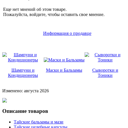
Еще нет мнений об этом товаре.
Пожалуйста, войдите, чтобы оставить свое мнение.
Информация о продавце
Шампуни и
Маски и Бальзамы
Сыворотки и
Кондиционеры
Тоники
Изменено: августа 2026
Описание товаров
Тайские бальзамы и мази
Тайские целебные капсулы