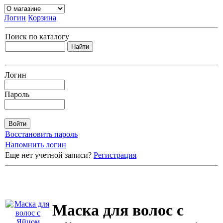
Логин
Корзина
Поиск по каталогу
Логин
Пароль
Восстановить пароль
Напомнить логин
Еще нет учетной записи?
Регистрация
Маска для волос с