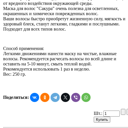
от вредного воздействия окружающей среды.
Маска для волос "Сакура" очень полезна для осветленных,
окрашенных и химически поврежденных волос.
Ваши волосы быстро приобретут жизненную силу, мягкость и
здоровый блеск, станут легкими, гладкими и послушными.
Подходит для всех типов волос.
Способ применения:
Легкими движениями нанести маску на чистые, влажные
волосы. Рекомендуется расчесать волосы по всей длине и
оставить на 5-10 минут, смыть теплой водой.
Рекомендуется использовать 1 раз в неделю.
Вес: 250 гр.
Поделиться:
Шт.: