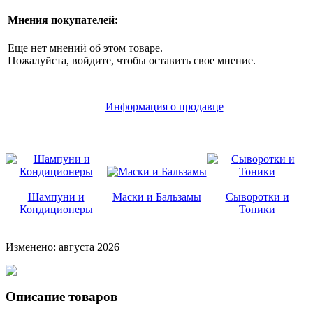
Мнения покупателей:
Еще нет мнений об этом товаре.
Пожалуйста, войдите, чтобы оставить свое мнение.
Информация о продавце
Шампуни и
Маски и Бальзамы
Сыворотки и
Кондиционеры
Тоники
Изменено: августа 2026
Описание товаров