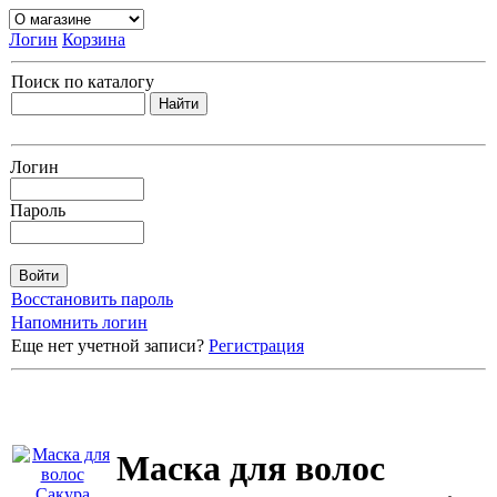
Логин
Корзина
Поиск по каталогу
Логин
Пароль
Восстановить пароль
Напомнить логин
Еще нет учетной записи?
Регистрация
Маска для волос