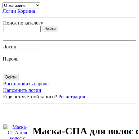
Логин
Корзина
Поиск по каталогу
Логин
Пароль
Восстановить пароль
Напомнить логин
Еще нет учетной записи?
Регистрация
Маска-СПА для волос 