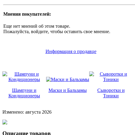
Мнения покупателей:
Еще нет мнений об этом товаре.
Пожалуйста, войдите, чтобы оставить свое мнение.
Информация о продавце
Шампуни и
Маски и Бальзамы
Сыворотки и
Кондиционеры
Тоники
Изменено: августа 2026
Описание товаров