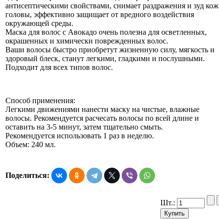
антисептическими свойствами, снимает раздражения и зуд ко
головы, эффективно защищает от вредного воздействия
окружающей среды.
Маска для волос с Авокадо очень полезна для осветленных,
окрашенных и химически поврежденных волос.
Ваши волосы быстро приобретут жизненную силу, мягкость и
здоровый блеск, станут легкими, гладкими и послушными.
Подходит для всех типов волос.
Способ применения:
Легкими движениями нанести маску на чистые, влажные
волосы. Рекомендуется расчесать волосы по всей длине и
оставить на 3-5 минут, затем тщательно смыть.
Рекомендуется использовать 1 раз в неделю.
Объем: 240 мл.
Поделиться:
Шт.: