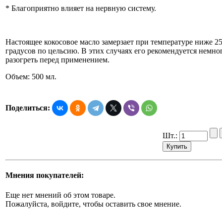
* Благоприятно влияет на нервную систему.
Настоящее кокосовое масло замерзает при температуре ниже 2
градусов по цельсию. В этих случаях его рекомендуется немно
разогреть перед применением.
Объем: 500 мл.
Поделиться:
Шт.:
Мнения покупателей:
Еще нет мнений об этом товаре.
Пожалуйста, войдите, чтобы оставить свое мнение.