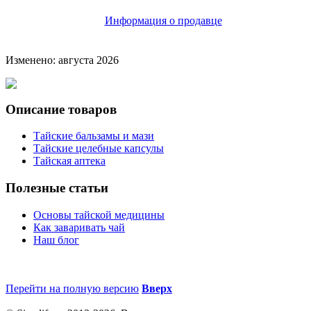
Информация о продавце
Изменено: августа 2026
Описание товаров
Тайские бальзамы и мази
Тайские целебные капсулы
Тайская аптека
Полезные статьи
Основы тайской медицины
Как заваривать чай
Наш блог
Перейти на полную версию
Вверх