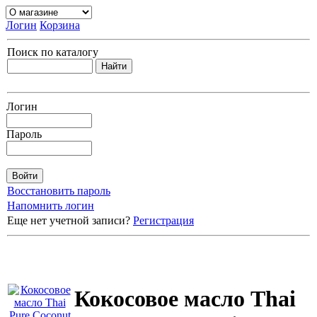
Логин
Корзина
Поиск по каталогу
Логин
Пароль
Восстановить пароль
Напомнить логин
Еще нет учетной записи?
Регистрация
Кокосовое масло Thai