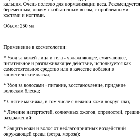
кальция. Очень полезно для нормализации веса. Рекомендуется
беременным, людям с избыточным весом, с проблемными
костями и ногтями.
Объем: 250 мл.
Применение в косметологии:
* Уход за кожей лица и тела - увлажняющее, смягчающее,
питательное и разглаживающее действие, используется как
самостоятельное средство или в качестве добавки в
косметические маски;
* Уход за волосами - питание, восстановление, придание
волоскам блеска;
* Снятие макияжа, в том числе с нежной кожи вокруг глаз;
* Лечение натертостей, солнечных ожогов, опрелостей, трещин
раздражений;
* Защита кожи и волос от неблагоприятных воздействий
окружающей среды (ветра, мороза);