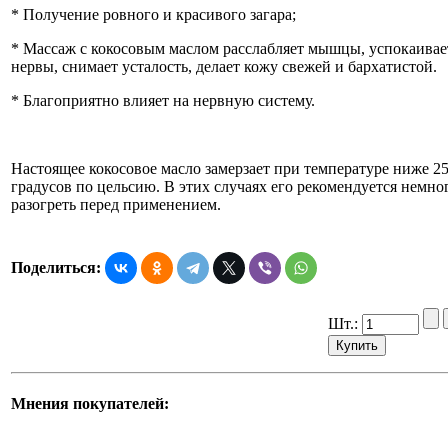
* Получение ровного и красивого загара;
* Массаж с кокосовым маслом расслабляет мышцы, успокаивае
нервы, снимает усталость, делает кожу свежей и бархатистой.
* Благоприятно влияет на нервную систему.
Настоящее кокосовое масло замерзает при температуре ниже 2
градусов по цельсию. В этих случаях его рекомендуется немно
разогреть перед применением.
Поделиться:
Шт.:
Мнения покупателей: