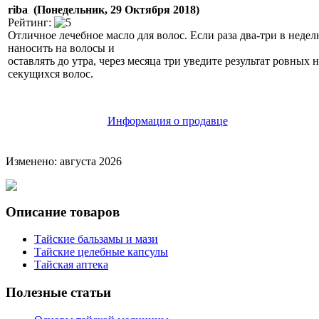
riba (Понедельник, 29 Октября 2018)
Рейтинг:
Отличное лечебное масло для волос. Если раза два-три в неде
наносить на волосы и
оставлять до утра, через месяца три уведите результат ровных н
секущихся волос.
Информация о продавце
Изменено: августа 2026
Описание товаров
Тайские бальзамы и мази
Тайские целебные капсулы
Тайская аптека
Полезные статьи