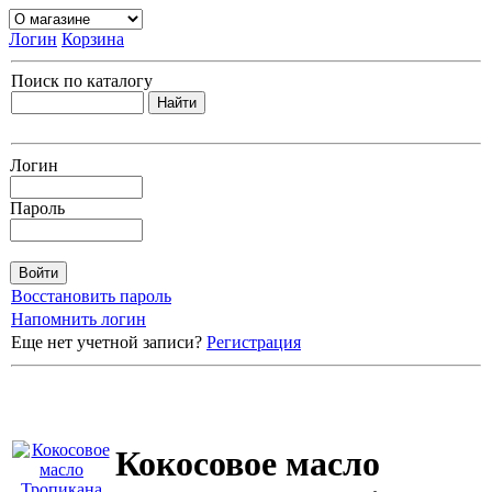
Логин
Корзина
Поиск по каталогу
Логин
Пароль
Восстановить пароль
Напомнить логин
Еще нет учетной записи?
Регистрация
Кокосовое масло