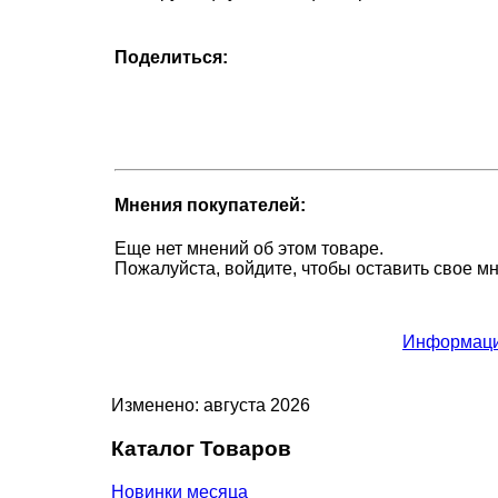
Поделиться:
Мнения покупателей:
Еще нет мнений об этом товаре.
Пожалуйста, войдите, чтобы оставить свое м
Информаци
Изменено: августа 2026
Каталог Товаров
Новинки месяца