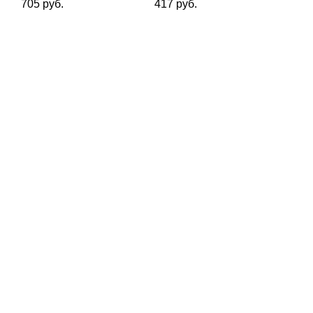
705 руб.
417 руб.