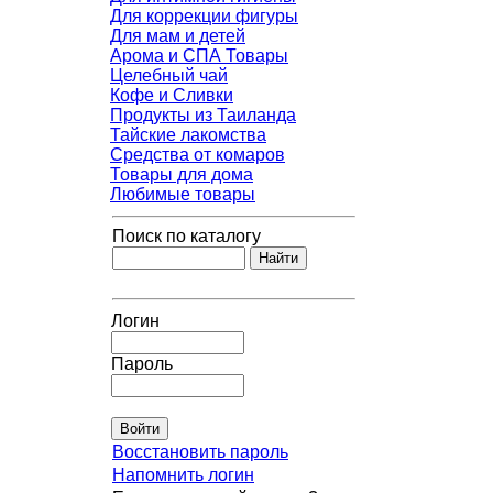
Для коррекции фигуры
Для мам и детей
Арома и СПА Товары
Целебный чай
Кофе и Сливки
Продукты из Таиланда
Тайские лакомства
Средства от комаров
Товары для дома
Любимые товары
Поиск по каталогу
Логин
Пароль
Восстановить пароль
Напомнить логин