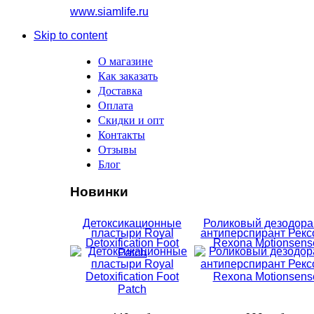
www.siamlife.ru
Skip to content
О магазине
Как заказать
Доставка
Оплата
Скидки и опт
Контакты
Отзывы
Блог
Новинки
Детоксикационные
Роликовый дезодора
пластыри Royal
антиперспирант Рекс
Detoxification Foot
Rexona Motionsens
Patch