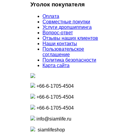
Уголок покупателя
Оплата
Совместные покупки
Услуги дропшиппинга
Вопрос-ответ
Отзывы наших клиентов
Наши контакты
Пользовательское
соглашение
Политика безопасности
Карта сайта
+66-6-1705-4504
+66-6-1705-4504
+66-6-1705-4504
info@siamlife.ru
siamlifeshop