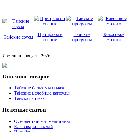
Приправы и
Тайские
Кокосовое
Тайские соусы
специи
продукты
молоко
Изменено: августа 2026
Описание товаров
Тайские бальзамы и мази
Тайские целебные капсулы
Тайская аптека
Полезные статьи
Основы тайской медицины
Как заваривать чай
Наш блог