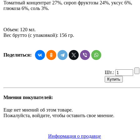
Томатный концентрат 27%, сироп фруктозы 24%, уксус 6%,
глюкоза 6%, соль 3%.
Объем: 120 мл.
Вес брутто (с упаковкой): 156 гр.
Поделиться:
Шт.:
Мнения покупателей:
Еще нет мнений об этом товаре.
Пожалуйста, войдите, чтобы оставить свое мнение.
Информация о продавце