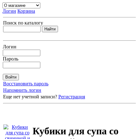
Логин
Корзина
Поиск по каталогу
Логин
Пароль
Восстановить пароль
Напомнить логин
Еще нет учетной записи?
Регистрация
Кубики для супа со