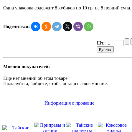
Одна упаковка содержит 8 кубиков по 10 гр. на 8 порций супа.
Поделиться:
Шт.:
Мнения покупателей:
Еще нет мнений об этом товаре.
Пожалуйста, войдите, чтобы оставить свое мнение.
Информация о продавце