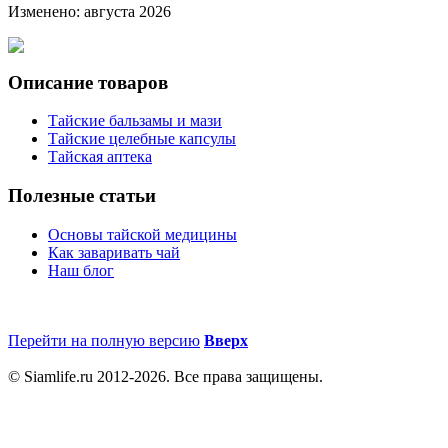
Изменено: августа 2026
Описание товаров
Тайские бальзамы и мази
Тайские целебные капсулы
Тайская аптека
Полезные статьи
Основы тайской медицины
Как заваривать чай
Наш блог
Перейти на полную версию
Вверх
© Siamlife.ru 2012-2026. Все права защищены.