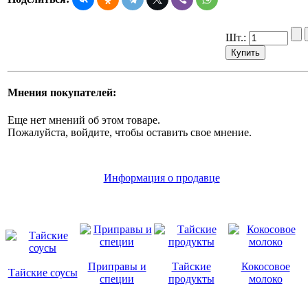
Шт.:
Мнения покупателей:
Еще нет мнений об этом товаре.
Пожалуйста, войдите, чтобы оставить свое мнение.
Информация о продавце
Приправы и
Тайские
Кокосовое
Тайские соусы
специи
продукты
молоко