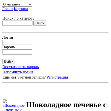
Логин
Корзина
Поиск по каталогу
Логин
Пароль
Восстановить пароль
Напомнить логин
Еще нет учетной записи?
Регистрация
Шоколадное печенье с