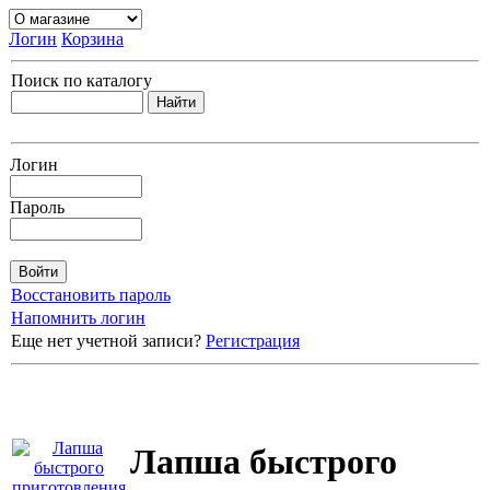
Логин
Корзина
Поиск по каталогу
Логин
Пароль
Восстановить пароль
Напомнить логин
Еще нет учетной записи?
Регистрация
Лапша быстрого