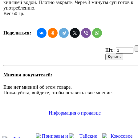
кипящей водой. Плотно закрыть. Через 3 минуты суп готов к
употреблению.
Вес 60 гр.
Поделиться:
Шт.:
Мнения покупателей:
Еще нет мнений об этом товаре.
Пожалуйста, войдите, чтобы оставить свое мнение.
Информация о продавце