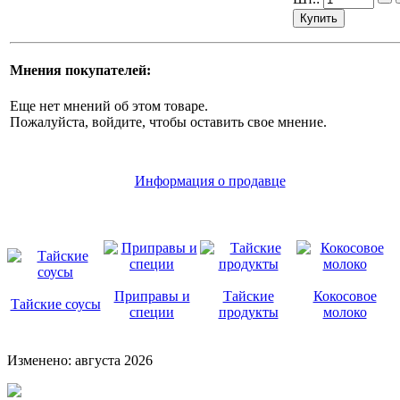
Мнения покупателей:
Еще нет мнений об этом товаре.
Пожалуйста, войдите, чтобы оставить свое мнение.
Информация о продавце
Приправы и
Тайские
Кокосовое
Тайские соусы
специи
продукты
молоко
Изменено: августа 2026