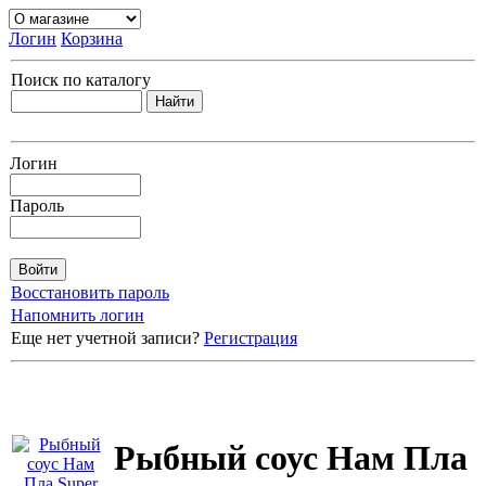
Логин
Корзина
Поиск по каталогу
Логин
Пароль
Восстановить пароль
Напомнить логин
Еще нет учетной записи?
Регистрация
Рыбный соус Нам Пла