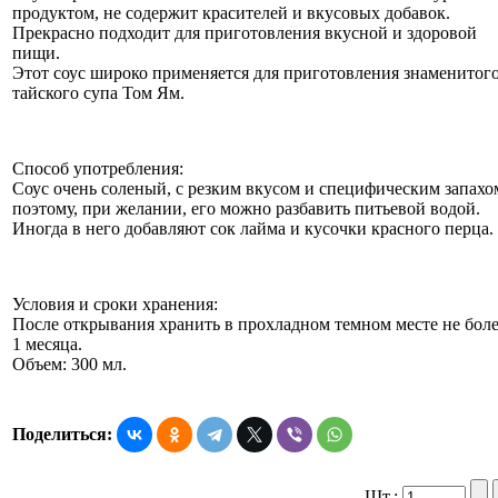
продуктом, не содержит красителей и вкусовых добавок.
Прекрасно подходит для приготовления вкусной и здоровой
пищи.
Этот соус широко применяется для приготовления знаменитог
тайского супа Том Ям.
Способ употребления:
Соус очень соленый, с резким вкусом и специфическим запахо
поэтому, при желании, его можно разбавить питьевой водой.
Иногда в него добавляют сок лайма и кусочки красного перца.
Условия и сроки хранения:
После открывания хранить в прохладном темном месте не бол
1 месяца.
Объем: 300 мл.
Поделиться:
Шт.: