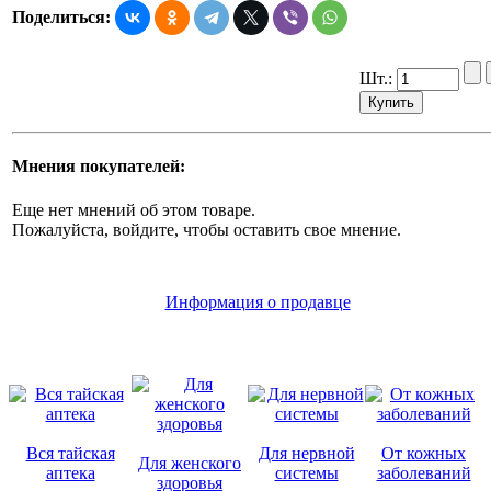
Поделиться:
Шт.:
Мнения покупателей:
Еще нет мнений об этом товаре.
Пожалуйста, войдите, чтобы оставить свое мнение.
Информация о продавце
Вся тайская
Для нервной
От кожных
Для женского
аптека
системы
заболеваний
здоровья