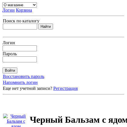
Логин
Корзина
Поиск по каталогу
Логин
Пароль
Восстановить пароль
Напомнить логин
Еще нет учетной записи?
Регистрация
Черный Бальзам с ядо