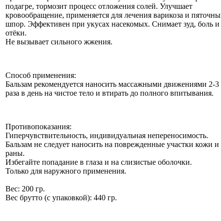
подагре, тормозит процесс отложения солей. Улучшает
кровообращение, применяется для лечения варикоза и пяточны
шпор. Эффективен при укусах насекомых. Снимает зуд, боль и
отёки.
Не вызывает сильного жжения.
Способ применения:
Бальзам рекомендуется наносить массажными движениями 2-3
раза в день на чистое тело и втирать до полного впитывания.
Противопоказания:
Гиперчувствительность, индивидуальная непереносимость.
Бальзам не следует наносить на поврежденные участки кожи и
раны.
Избегайте попадание в глаза и на слизистые оболочки.
Только для наружного применения.
Вес: 200 гр.
Вес брутто (с упаковкой): 440 гр.