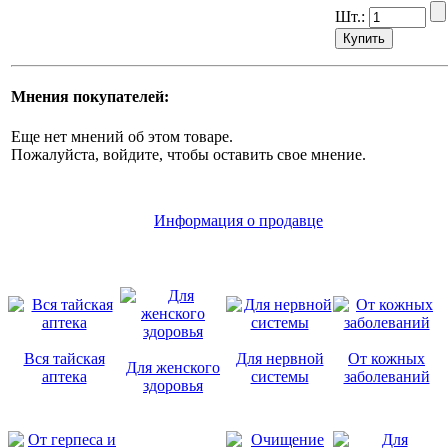
Шт.:
Мнения покупателей:
Еще нет мнений об этом товаре.
Пожалуйста, войдите, чтобы оставить свое мнение.
Информация о продавце
Вся тайская
Для нервной
От кожных
Для женского
аптека
системы
заболеваний
здоровья