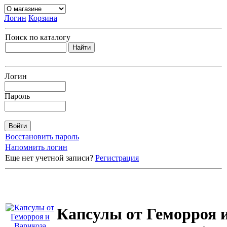
Логин
Корзина
Поиск по каталогу
Логин
Пароль
Восстановить пароль
Напомнить логин
Еще нет учетной записи?
Регистрация
Капсулы от Геморроя 