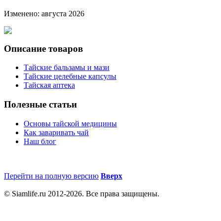
Изменено: августа 2026
Описание товаров
Тайские бальзамы и мази
Тайские целебные капсулы
Тайская аптека
Полезные статьи
Основы тайской медицины
Как заваривать чай
Наш блог
Перейти на полную версию
Вверх
© Siamlife.ru 2012-2026. Все права защищены.