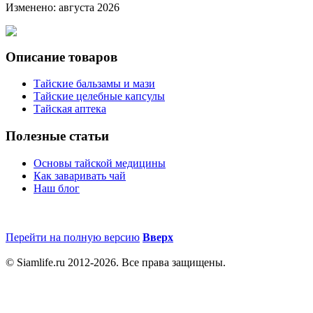
Изменено: августа 2026
Описание товаров
Тайские бальзамы и мази
Тайские целебные капсулы
Тайская аптека
Полезные статьи
Основы тайской медицины
Как заваривать чай
Наш блог
Перейти на полную версию
Вверх
© Siamlife.ru 2012-2026. Все права защищены.