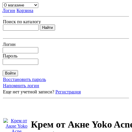
Логин
Корзина
Поиск по каталогу
Логин
Пароль
Восстановить пароль
Напомнить логин
Еще нет учетной записи?
Регистрация
Крем от Акне Yoko Acn