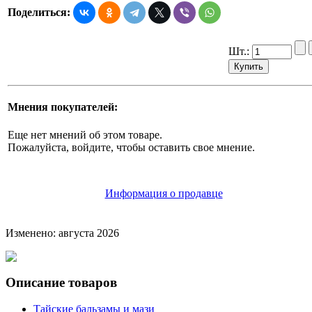
Поделиться:
Шт.:
Мнения покупателей:
Еще нет мнений об этом товаре.
Пожалуйста, войдите, чтобы оставить свое мнение.
Информация о продавце
Изменено: августа 2026
Описание товаров
Тайские бальзамы и мази