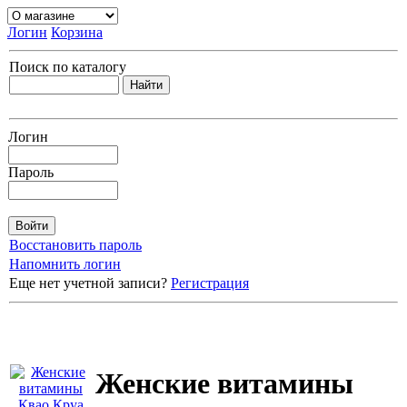
Логин
Корзина
Поиск по каталогу
Логин
Пароль
Восстановить пароль
Напомнить логин
Еще нет учетной записи?
Регистрация
Женские витамины