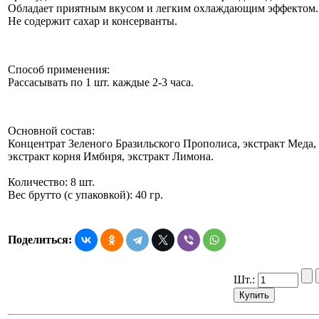
Обладает приятным вкусом и легким охлаждающим эффектом.
Не содержит сахар и консерванты.
Способ применения:
Рассасывать по 1 шт. каждые 2-3 часа.
Основной состав:
Концентрат Зеленого Бразильского Прополиса, экстракт Меда,
экстракт корня Имбиря, экстракт Лимона.
Количество: 8 шт.
Вес брутто (с упаковкой): 40 гр.
Поделиться:
Шт.: