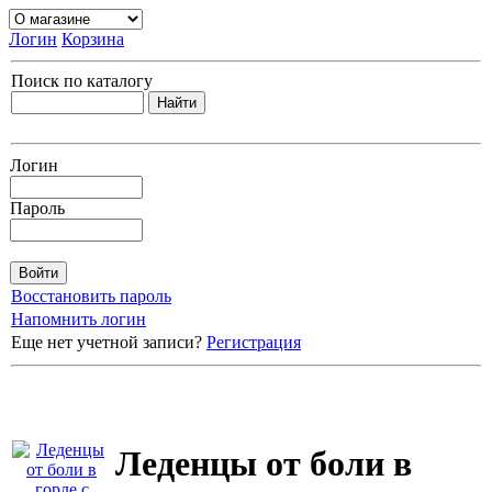
Логин
Корзина
Поиск по каталогу
Логин
Пароль
Восстановить пароль
Напомнить логин
Еще нет учетной записи?
Регистрация
Леденцы от боли в