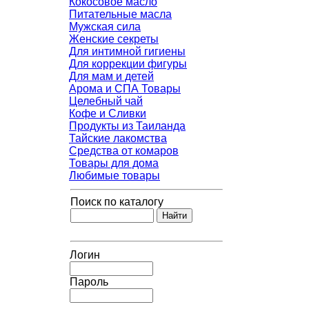
Кокосовое масло
Питательные масла
Мужская сила
Женские секреты
Для интимной гигиены
Для коррекции фигуры
Для мам и детей
Арома и СПА Товары
Целебный чай
Кофе и Сливки
Продукты из Таиланда
Тайские лакомства
Средства от комаров
Товары для дома
Любимые товары
Поиск по каталогу
Логин
Пароль