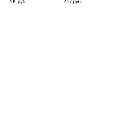
705 руб.
417 руб.