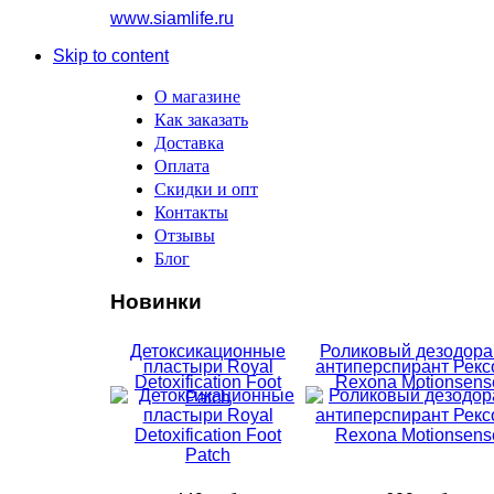
www.siamlife.ru
Skip to content
О магазине
Как заказать
Доставка
Оплата
Скидки и опт
Контакты
Отзывы
Блог
Новинки
Детоксикационные
Роликовый дезодора
пластыри Royal
антиперспирант Рекс
Detoxification Foot
Rexona Motionsens
Patch