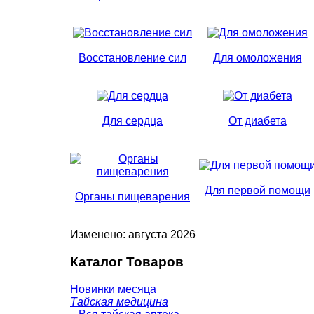
Восстановление сил
Для омоложения
Для сердца
От диабета
Для первой помощи
Органы пищеварения
Изменено: августа 2026
Каталог Товаров
Новинки месяца
Тайская медицина