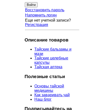
Восстановить пароль
Напомнить логин
Еще нет учетной записи?
Регистрация
Описание товаров
Тайские бальзамы и
мази
Тайские целебные
капсулы
Тайская аптека
Полезные статьи
Основы тайской
медицины
Как заваривать чай
Наш блог
Подписывайтесь на