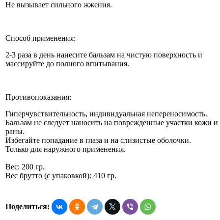
Не вызывает сильного жжения.
Способ применения:
2-3 раза в день нанесите бальзам на чистую поверхность и
массируйте до полного впитывания.
Противопоказания:
Гиперчувствительность, индивидуальная непереносимость.
Бальзам не следует наносить на поврежденные участки кожи и
раны.
Избегайте попадание в глаза и на слизистые оболочки.
Только для наружного применения.
Вес: 200 гр.
Вес брутто (с упаковкой): 410 гр.
Поделиться: