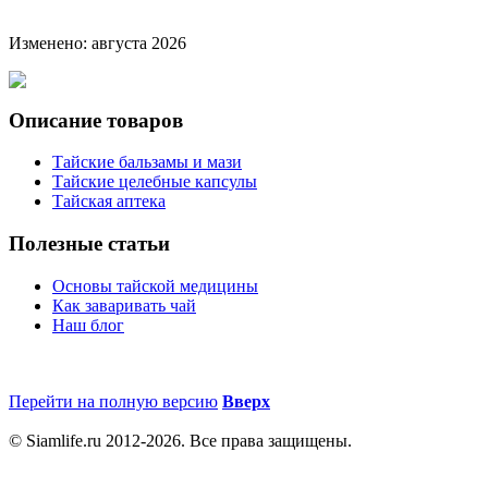
Изменено: августа 2026
Описание товаров
Тайские бальзамы и мази
Тайские целебные капсулы
Тайская аптека
Полезные статьи
Основы тайской медицины
Как заваривать чай
Наш блог
Перейти на полную версию
Вверх
© Siamlife.ru 2012-2026. Все права защищены.