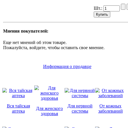
Шт.:
Мнения покупателей:
Еще нет мнений об этом товаре.
Пожалуйста, войдите, чтобы оставить свое мнение.
Информация о продавце
Вся тайская
Для нервной
От кожных
Для женского
аптека
системы
заболеваний
здоровья