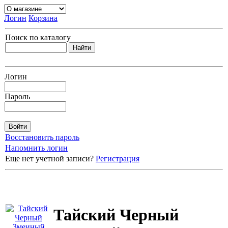
Логин
Корзина
Поиск по каталогу
Логин
Пароль
Восстановить пароль
Напомнить логин
Еще нет учетной записи?
Регистрация
Тайский Черный