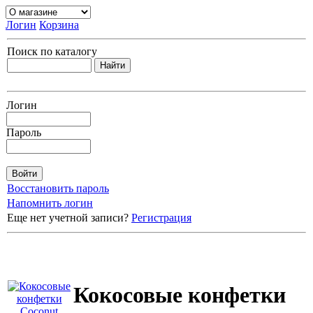
Логин
Корзина
Поиск по каталогу
Логин
Пароль
Восстановить пароль
Напомнить логин
Еще нет учетной записи?
Регистрация
Кокосовые конфетки