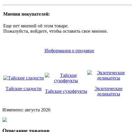
Мнения покупателей:
Еще нет мнений об этом товаре.
Пожалуйста, войдите, чтобы оставить свое мнение.
Информация о продавце
Тайские сладости
Экзотические
Тайские сухофрукты
деликатесы
Изменено: августа 2026
Описание товаров