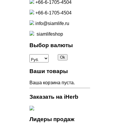
+66-6-1705-4504
+66-6-1705-4504
info@siamlife.ru
siamlifeshop
Выбор валюты
Ваши товары
Ваша корзина пуста.
Заказать на iHerb
Лидеры продаж