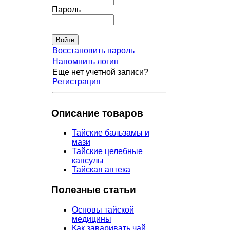
Пароль
Восстановить пароль
Напомнить логин
Еще нет учетной записи?
Регистрация
Описание товаров
Тайские бальзамы и
мази
Тайские целебные
капсулы
Тайская аптека
Полезные статьи
Основы тайской
медицины
Как заваривать чай