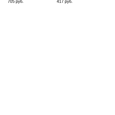
705 руб.
417 руб.