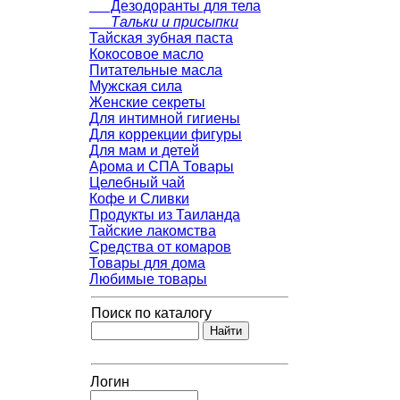
Дезодоранты для тела
Тальки и присыпки
Тайская зубная паста
Кокосовое масло
Питательные масла
Мужская сила
Женские секреты
Для интимной гигиены
Для коррекции фигуры
Для мам и детей
Арома и СПА Товары
Целебный чай
Кофе и Сливки
Продукты из Таиланда
Тайские лакомства
Средства от комаров
Товары для дома
Любимые товары
Поиск по каталогу
Логин