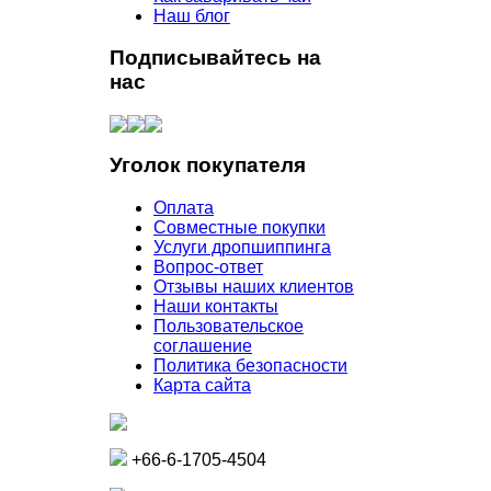
Наш блог
Подписывайтесь на
нас
Уголок покупателя
Оплата
Совместные покупки
Услуги дропшиппинга
Вопрос-ответ
Отзывы наших клиентов
Наши контакты
Пользовательское
соглашение
Политика безопасности
Карта сайта
+66-6-1705-4504