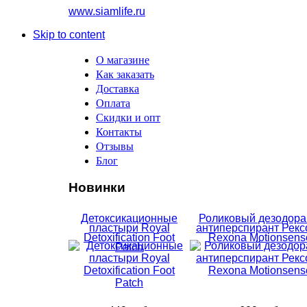
www.siamlife.ru
Skip to content
О магазине
Как заказать
Доставка
Оплата
Скидки и опт
Контакты
Отзывы
Блог
Новинки
Детоксикационные
Роликовый дезодора
пластыри Royal
антиперспирант Рекс
Detoxification Foot
Rexona Motionsens
Patch