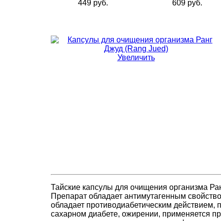
449 руб.
609 руб.
Увеличить
Тайские капсулы для очищения организма Ранг
Препарат обладает антимутагенным свойством
обладает противодиабетическим действием, 
сахарном диабете, ожирении, применяется пр