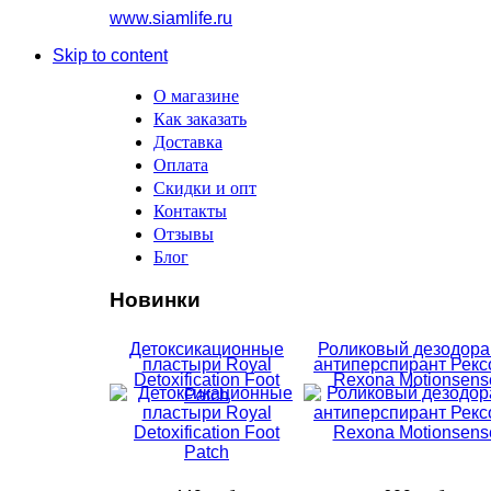
www.siamlife.ru
Skip to content
О магазине
Как заказать
Доставка
Оплата
Скидки и опт
Контакты
Отзывы
Блог
Новинки
Детоксикационные
Роликовый дезодора
пластыри Royal
антиперспирант Рекс
Detoxification Foot
Rexona Motionsens
Patch