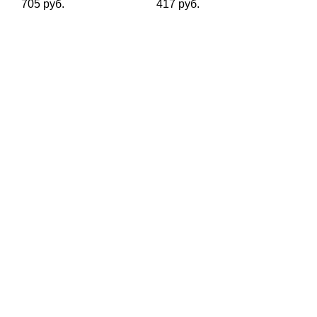
705 руб.
417 руб.