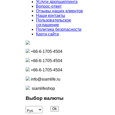
Услуги дропшиппинга
Вопрос-ответ
Отзывы наших клиентов
Наши контакты
Пользовательское
соглашение
Политика безопасности
Карта сайта
+66-6-1705-4504
+66-6-1705-4504
+66-6-1705-4504
info@siamlife.ru
siamlifeshop
Выбор валюты