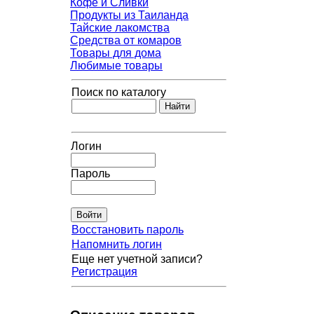
Кофе и Сливки
Продукты из Таиланда
Тайские лакомства
Средства от комаров
Товары для дома
Любимые товары
Поиск по каталогу
Логин
Пароль
Восстановить пароль
Напомнить логин
Еще нет учетной записи?
Регистрация