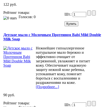
122 руб.
Рейтинг товара:
Шт.:
Голосов: 0
Детское мыло c Молочным Протеином Babi Mild Double
Milk Soap
Нежнейшее гипоаллергенное
натуральное мыло бережно и
эффективно очищает от
загрязнений, увлажняет и питает
кожу. Обеспечивает надежную
защиту нежной коже ребенка,
успокаивает кожу, помогает
бороться с воспалениями и
раздражениями на коже.
[Подробнее...]
90 руб.
Рейтинг товара:
Шт.: