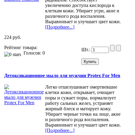
увеличению доступа кислорода к
клеткам кожи. Убирает угри, акне и
различного рода воспаления.
Выравнивает и улучшает цвет кожи.
[Подробнее...]
224 руб.
Рейтинг товара:
Шт.:
Голосов: 0
Детоксикационное мыло для мужчин Protex For Men
Легко отшелушивает омертвевшие
клетки кожи, открывает, очищает
поры и сужает поры, нормализует
работу сальных желез, устраняет
жирный блеск и матирует кожу.
Убирает черные точки на лице, акне
и различного рода воспаления.
Выравнивает и улучшает цвет кожи.
[Подробнее...]