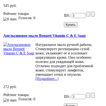
545 руб.
Рейтинг товара:
Шт.:
Голосов: 0
Апельсиновое мыло Bennett Vitamin C & E Soap
Натуральное мыло ручной работы.
Стимулирует регенерацию сухой
кожи, увлажняет ее и усиливает
циркуляцию крови. Оно особенно
полезно для увядающей кожи.
Отлично подходит для проблемной
кожи, стимулирует лимфоток,
уменьшает отеки и опухоли.
[Подробнее...]
272 руб.
Рейтинг товара:
Шт.:
Голосов: 0