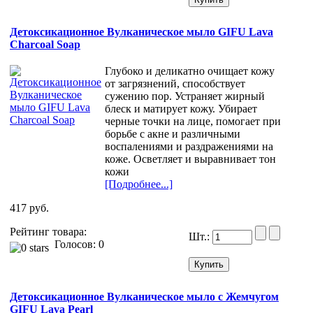
Детоксикационное Вулканическое мыло GIFU Lava
Charcoal Soap
Глубоко и деликатно очищает кожу
от загрязнений, способствует
сужению пор. Устраняет жирный
блеск и матирует кожу. Убирает
черные точки на лице, помогает при
борьбе с акне и различными
воспалениями и раздражениями на
коже. Осветляет и выравнивает тон
кожи
[Подробнее...]
417 руб.
Рейтинг товара:
Шт.:
Голосов: 0
Детоксикационное Вулканическое мыло с Жемчугом
GIFU Lava Pearl