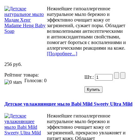
Нежнейшее гипоаллергенное
натуральное мыло бережно и
эффективно очищает кожу от
загрязнений, сужает поры. Обладает
великолепными антисептическими
и антиоксидантными свойствами,
помогает бороться с воспалениями и
аллергическими реакциями на коже.
[Подробнее...]
256 руб.
Рейтинг товара:
Шт.:
Голосов: 0
Детское увлажняющее мыло Babi Mild Sweety Ultra Mild
Нежнейшее гипоаллергенное
натуральное мыло бережно и
эффективно очищает кожу от
загрязнений, прекрасно увлажняет и
питает кожу. Обладает