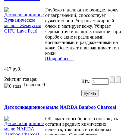
Глубоко и деликатно очищает кожу
от загрязнений, способствует
сужению пор. Устраняет жирный
блеск и матирует кожу. Убирает
черные точки на лице, помогает при
борьбе с акне и различными
воспалениями и раздражениями на
коже. Осветляет и выравнивает тон
кожи
[Подробнее...]
417 руб.
Рейтинг товара:
Шт.:
Голосов: 0
Детоксикационное мыло NARDA Bamboo Charcoal
Обладает способностью поглощать
остатки вредных химических
веществ, токсинов и свободных
радикалов. Способствует