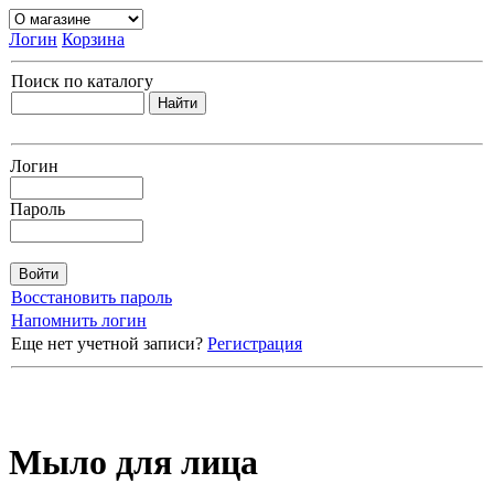
Логин
Корзина
Поиск по каталогу
Логин
Пароль
Восстановить пароль
Напомнить логин
Еще нет учетной записи?
Регистрация
Мыло для лица