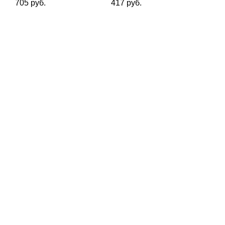
705 руб.
417 руб.