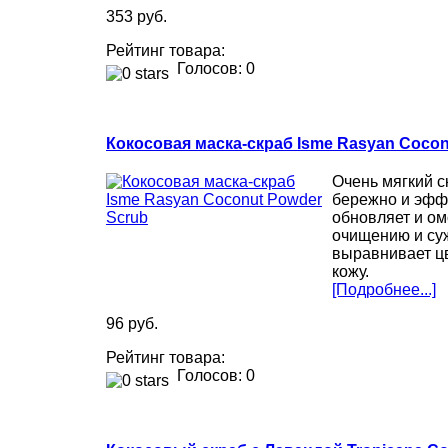
353 руб.
Рейтинг товара:
Голосов: 0
Кокосовая маска-скраб Isme Rasyan Cocon
Очень мягкий с
бережно и эффе
обновляет и ом
очищению и су
выравнивает цв
кожу.
[Подробнее...]
96 руб.
Рейтинг товара:
Голосов: 0