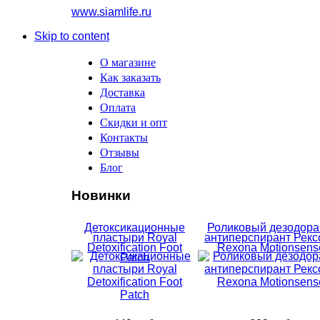
www.siamlife.ru
Skip to content
О магазине
Как заказать
Доставка
Оплата
Скидки и опт
Контакты
Отзывы
Блог
Новинки
Детоксикационные
Роликовый дезодора
пластыри Royal
антиперспирант Рекс
Detoxification Foot
Rexona Motionsens
Patch